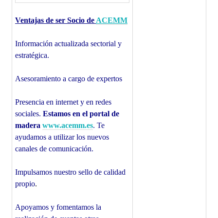
Ventajas de ser Socio de
ACEMM
Información actualizada sectorial y
estratégica.
Asesoramiento a cargo de expertos
Presencia en internet y en redes
sociales.
Estamos en el portal de
madera
www.acemm.es
. Te
ayudamos a utilizar los nuevos
canales de comunicación.
Impulsamos nuestro sello de calidad
propio
.
Apoyamos y fomentamos la