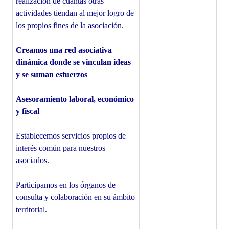
realización de cuantas otras
actividades tiendan al mejor logro de
los propios fines de la asociación.
Creamos una red asociativa
dinámica donde se vinculan ideas
y se suman esfuerzos
Asesoramiento laboral, económico
y fiscal
Establecemos servicios propios de
interés común para nuestros
asociados.
Participamos en los órganos de
consulta y colaboración en su ámbito
territorial.