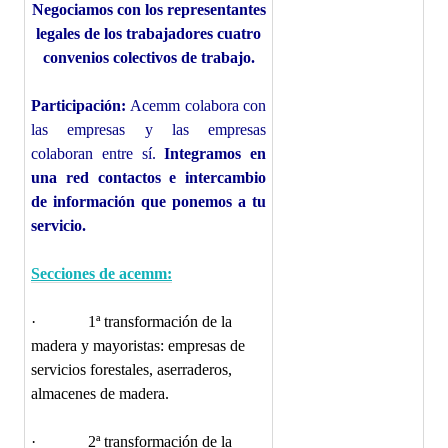
Negociamos con los representantes
legales de los trabajadores cuatro
convenios colectivos de trabajo.
Participación:
Acemm colabora con
las empresas y las empresas
colaboran entre sí.
Integramos en
una red contactos e intercambio
de información que ponemos a tu
servicio.
Secciones de acemm:
· 1ª transformación de la
madera y mayoristas: empresas de
servicios forestales, aserraderos,
almacenes de madera.
· 2ª transformación de la