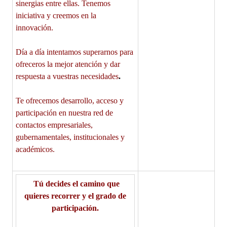
sinergias entre ellas. Tenemos
iniciativa y creemos en la
innovación.
Día a día intentamos superarnos para
ofreceros la mejor atención y dar
respuesta a vuestras necesidades
.
Te ofrecemos desarrollo, acceso y
participación en nuestra red de
contactos empresariales,
gubernamentales, institucionales y
académicos.
Tú decides el camino que
quieres recorrer y el grado de
participación.